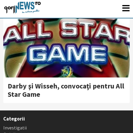
Darby şi Wisseh, convocaţi pentru All
Star Game
Categorii
Investigatii