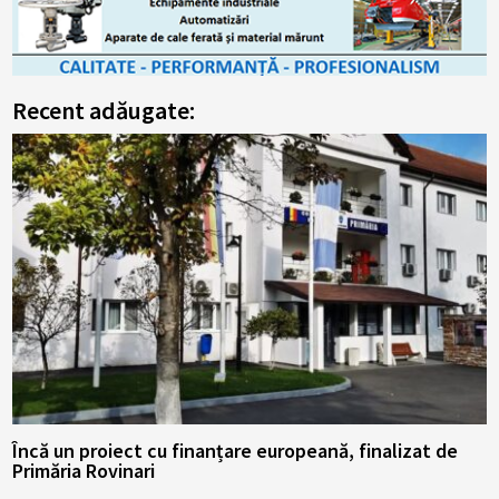
Recent adăugate:
Încă un proiect cu finanțare europeană, finalizat de
Primăria Rovinari