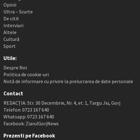
Opinii
Ultra – Scurte
De citit
Interviuri
Altele
Cultură
Sport
Utile:
Despre Noi
Politica de cookie-uri
Notă de informare cu privire la prelucrarea de date personale
Contact
REDACȚIA: Str. 30 Decembrie, Nr. 4, et. 1, Targu Jiu, Gorj
Telefon: 0723 167 640
Whatsapp: 0723 167 640
Facebook: ZiarulGorjNews
Prezenti pe Facebook