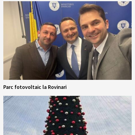
Parc fotovoltaic la Rovinari