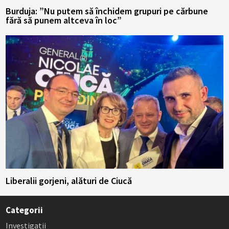
Burduja: ”Nu putem să închidem grupuri pe cărbune
fără să punem altceva în loc”
Liberalii gorjeni, alături de Ciucă
Categorii
Investigatii