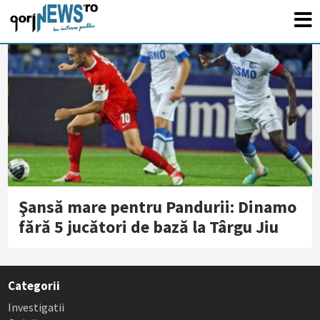
Şansă mare pentru Pandurii: Dinamo
fără 5 jucători de bază la Târgu Jiu
Categorii
Investigatii