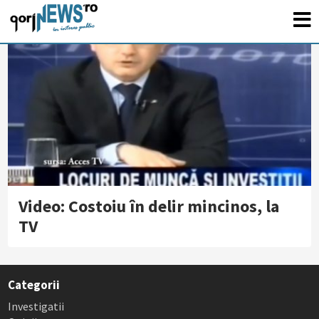
Video: Costoiu în delir mincinos, la
TV
Categorii
Investigatii