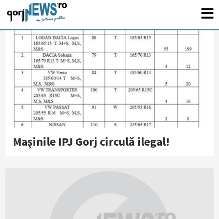
Maşinile IPJ Gorj circulă ilegal!