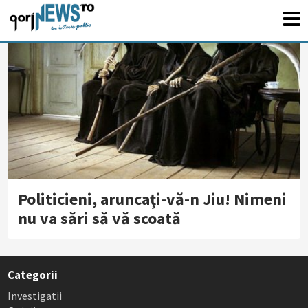
Politicieni, aruncaţi-vă-n Jiu! Nimeni
nu va sări să vă scoată
Categorii
Investigatii