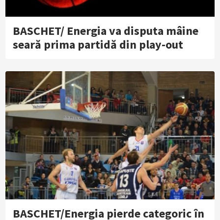
BASCHET/ Energia va disputa mâine
seară prima partidă din play-out
BASCHET/Energia pierde categoric în