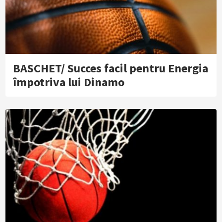
BASCHET/ Succes facil pentru Energia
împotriva lui Dinamo