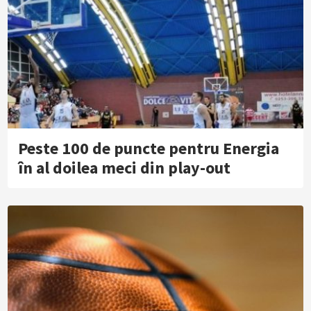
Peste 100 de puncte pentru Energia
în al doilea meci din play-out