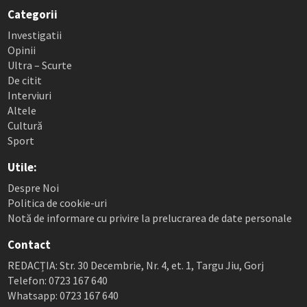
Categorii
Investigatii
Opinii
Ultra – Scurte
De citit
Interviuri
Altele
Cultură
Sport
Utile:
Despre Noi
Politica de cookie-uri
Notă de informare cu privire la prelucrarea de date personale
Contact
REDACȚIA: Str. 30 Decembrie, Nr. 4, et. 1, Targu Jiu, Gorj
Telefon: 0723 167 640
Whatsapp: 0723 167 640