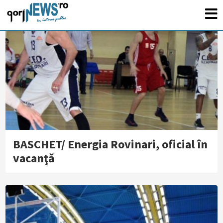
BASCHET/ Energia Rovinari, oficial în
vacanţă