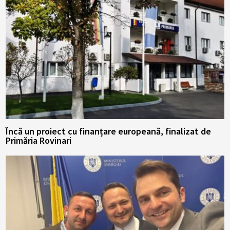
Încă un proiect cu finanțare europeană, finalizat de
Primăria Rovinari