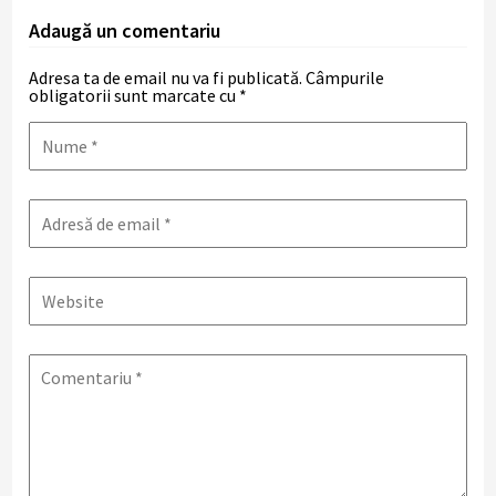
Adaugă un comentariu
Adresa ta de email nu va fi publicată.
Câmpurile
obligatorii sunt marcate cu
*