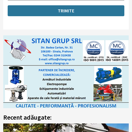
Recent adăugate: