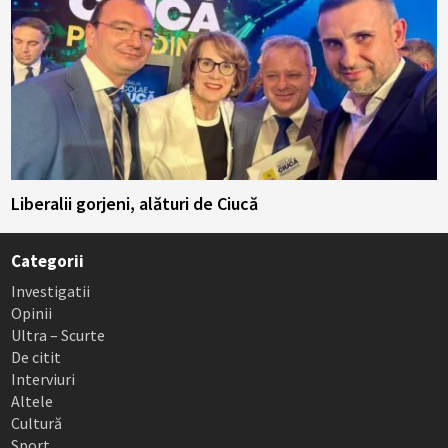
Liberalii gorjeni, alături de Ciucă
Categorii
Investigatii
Opinii
Ultra – Scurte
De citit
Interviuri
Altele
Cultură
Sport