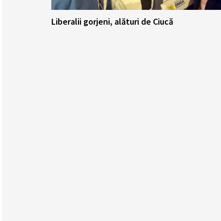
Liberalii gorjeni, alături de Ciucă