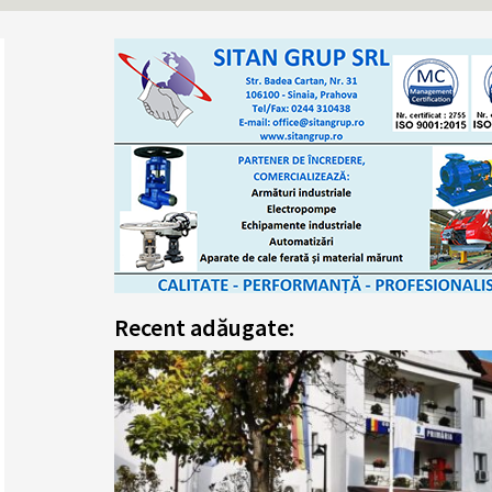
Recent adăugate: