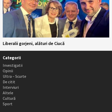
Liberalii gorjeni, alături de Ciucă
Categorii
Investigatii
Opinii
Ultra – Scurte
De citit
Interviuri
Altele
Cultură
Sport