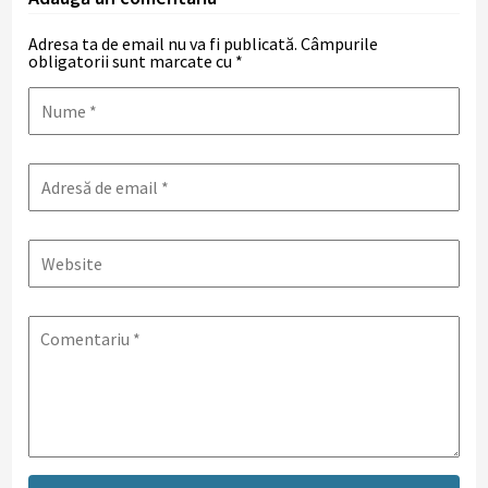
Adresa ta de email nu va fi publicată.
Câmpurile
obligatorii sunt marcate cu
*