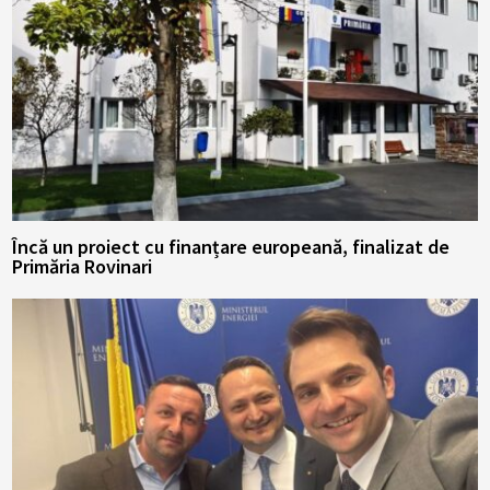
Încă un proiect cu finanțare europeană, finalizat de
Primăria Rovinari