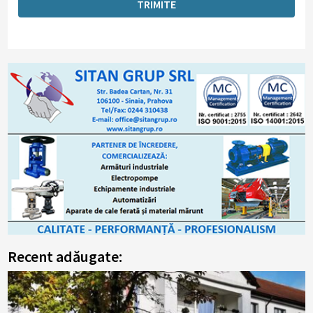
Recent adăugate: