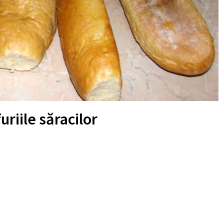
uriile săracilor