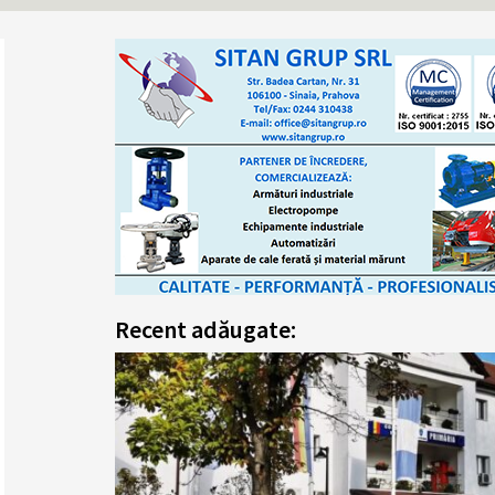
Recent adăugate: