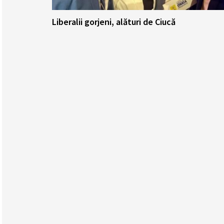
Liberalii gorjeni, alături de Ciucă