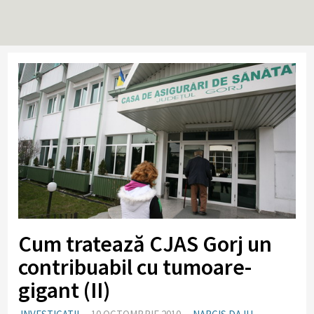
Cum tratează CJAS Gorj un
contribuabil cu tumoare-
gigant (II)