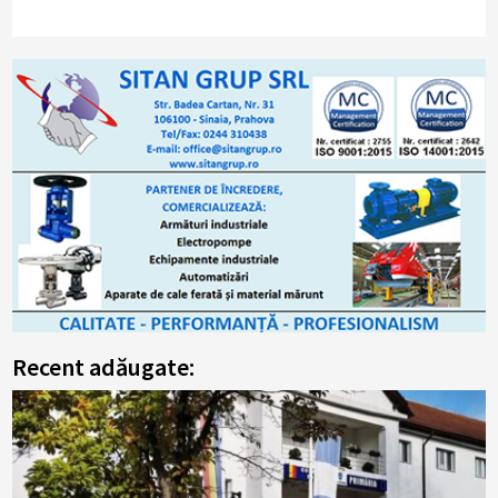
Recent adăugate: