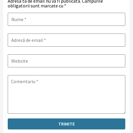
Adresa ta de email nu va fi publicată.
Câmpurile
obligatorii sunt marcate cu
*