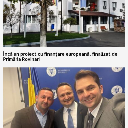
Încă un proiect cu finanțare europeană, finalizat de
Primăria Rovinari