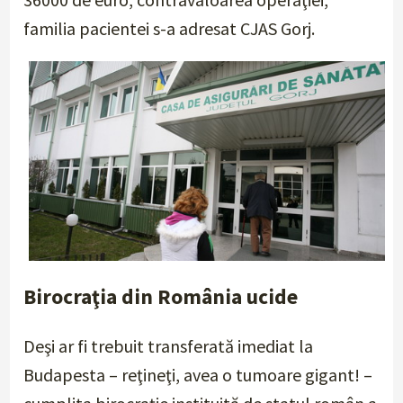
familia pacientei s-a adresat CJAS Gorj.
Birocraţia din România ucide
Deşi ar fi trebuit transferată imediat la
Budapesta – reţineţi, avea o tumoare gigant! –