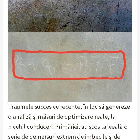
Traumele succesive recente, în loc să genereze
o analiză și măsuri de optimizare reale, la
nivelul conducerii Primăriei, au scos la iveală o
serie de demersuri extrem de imbecile și de