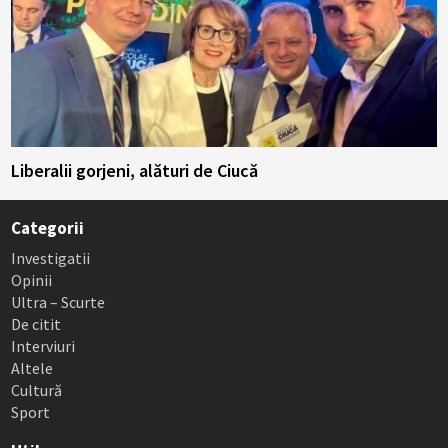
Liberalii gorjeni, alături de Ciucă
Categorii
Investigatii
Opinii
Ultra – Scurte
De citit
Interviuri
Altele
Cultură
Sport