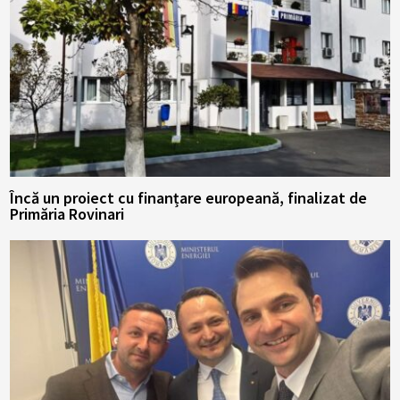
Încă un proiect cu finanțare europeană, finalizat de
Primăria Rovinari