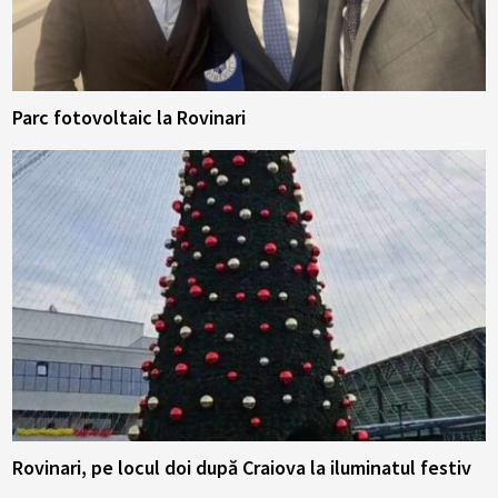
Parc fotovoltaic la Rovinari
Rovinari, pe locul doi după Craiova la iluminatul festiv