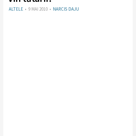
ALTELE
•
9 MAI 2010
•
NARCIS DAJU