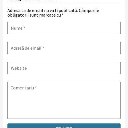
Adresa ta de email nu va fi publicată.
Câmpurile
obligatorii sunt marcate cu
*