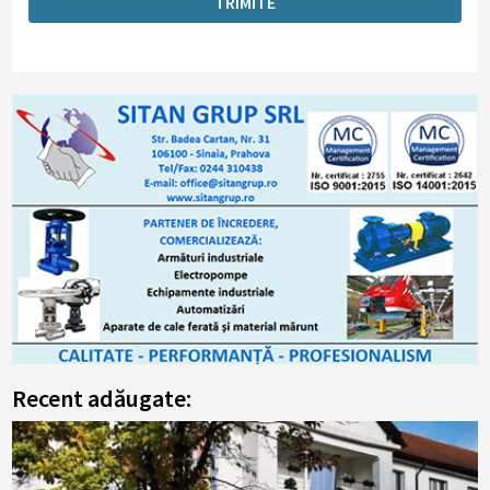
Recent adăugate: