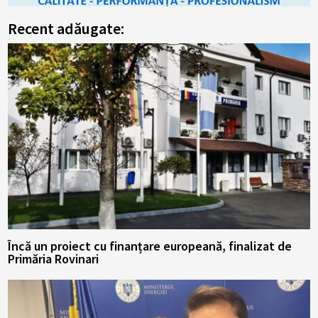
Recent adăugate:
Încă un proiect cu finanțare europeană, finalizat de
Primăria Rovinari