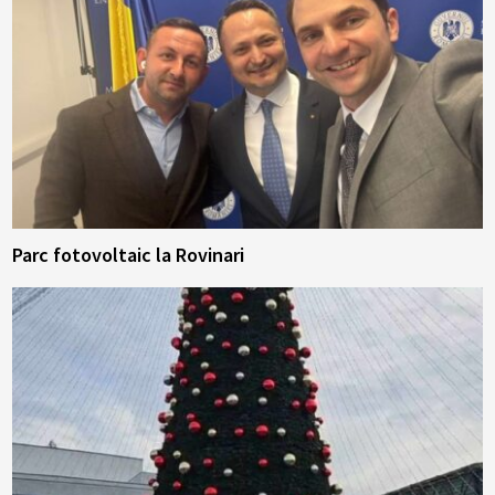
Parc fotovoltaic la Rovinari