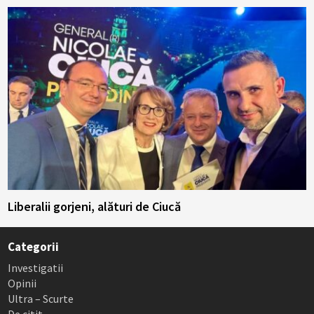
Liberalii gorjeni, alături de Ciucă
Categorii
Investigatii
Opinii
Ultra – Scurte