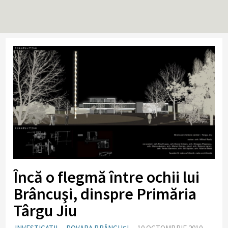
Încă o flegmă între ochii lui
Brâncuşi, dinspre Primăria
Târgu Jiu