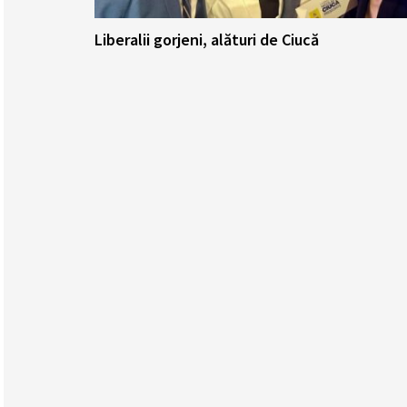
Liberalii gorjeni, alături de Ciucă