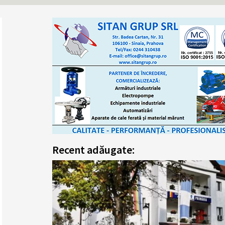
Recent adăugate: