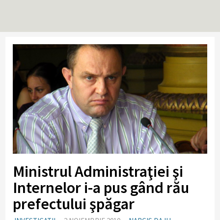
Ministrul Administraţiei şi
Internelor i-a pus gând rău
prefectului şpăgar