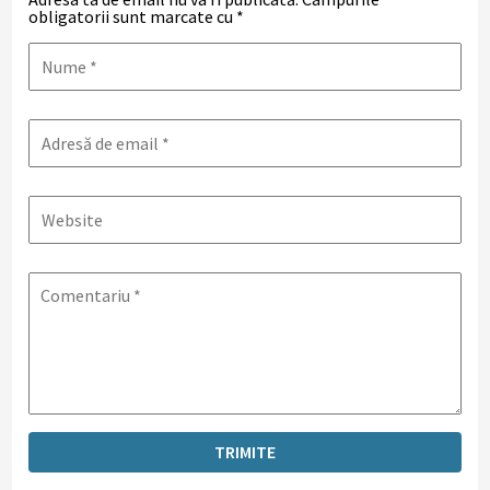
obligatorii sunt marcate cu
*