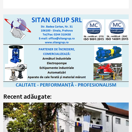
Recent adăugate: