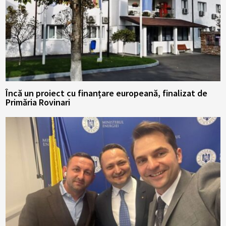
Încă un proiect cu finanțare europeană, finalizat de
Primăria Rovinari