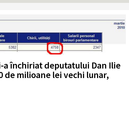
-a închiriat deputatului Dan Ilie
 de milioane lei vechi lunar,