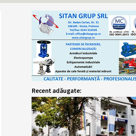
Recent adăugate: