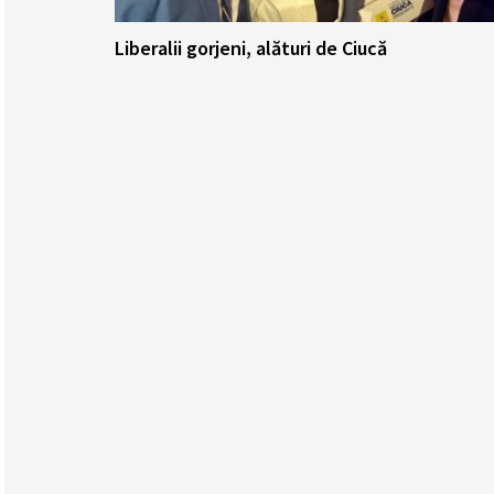
Liberalii gorjeni, alături de Ciucă