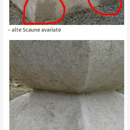
– alte Scaune avariate