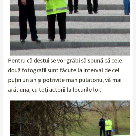
Pentru că destui se vor grăbi să spună că cele
două fotografii sunt făcute la interval de cel
puţin un an şi potrivite manipulatoriu, vă mai
arăt una, cu toţi actorii la locurile lor.