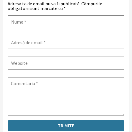
Adresa ta de email nu va fi publicată.
Câmpurile
obligatorii sunt marcate cu
*