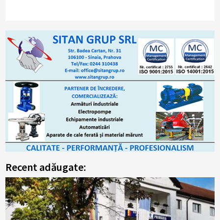
Recent adăugate: