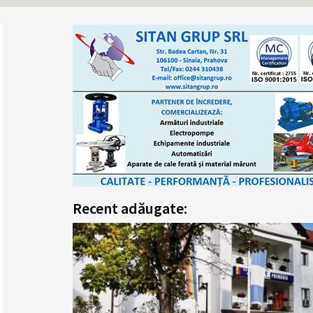
Recent adăugate: