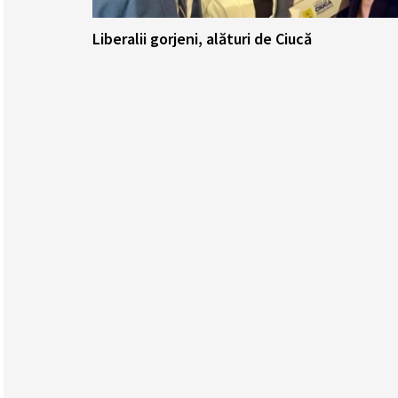
Liberalii gorjeni, alături de Ciucă