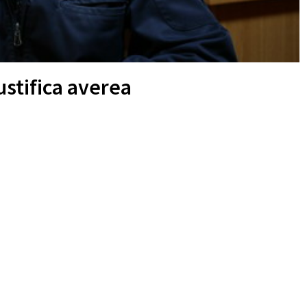
ustifica averea