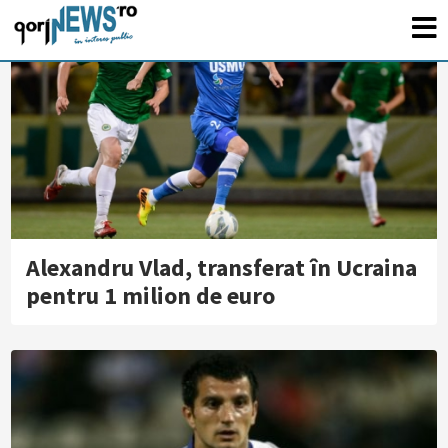
Alexandru Vlad, transferat în Ucraina
pentru 1 milion de euro