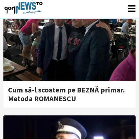
Cum să-l scoatem pe BEZNĂ primar.
Metoda ROMANESCU