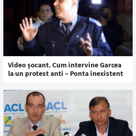
Video șocant. Cum intervine Garcea
la un protest anti – Ponta inexistent