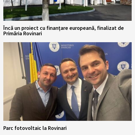
Încă un proiect cu finanțare europeană, finalizat de
Primăria Rovinari
Parc fotovoltaic la Rovinari