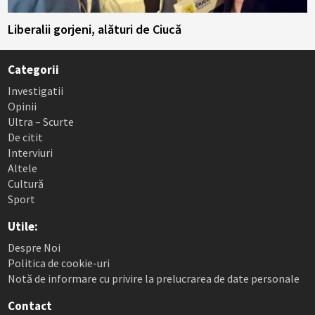
Liberalii gorjeni, alături de Ciucă
Categorii
Investigatii
Opinii
Ultra – Scurte
De citit
Interviuri
Altele
Cultură
Sport
Utile:
Despre Noi
Politica de cookie-uri
Notă de informare cu privire la prelucrarea de date personale
Contact