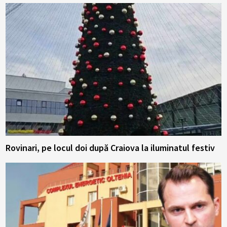
Rovinari, pe locul doi după Craiova la iluminatul festiv