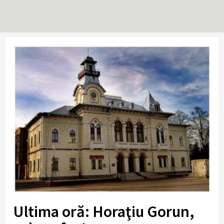
Ultima oră: Horaţiu Gorun,