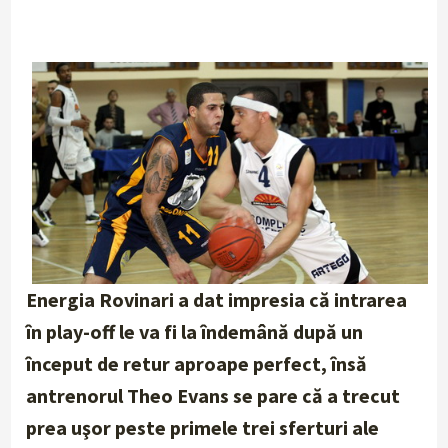
Energia Rovinari a dat impresia că intrarea
în play-off le va fi la îndemână după un
început de retur aproape perfect, însă
antrenorul Theo Evans se pare că a trecut
prea uşor peste primele trei sferturi ale