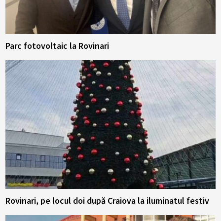
Parc fotovoltaic la Rovinari
Rovinari, pe locul doi după Craiova la iluminatul festiv