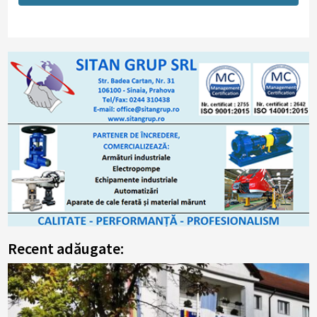
Recent adăugate: