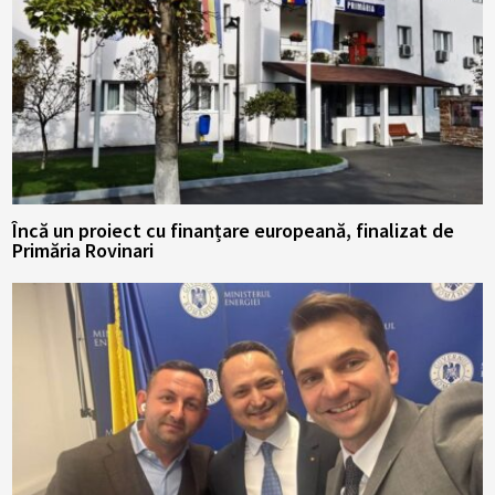
Încă un proiect cu finanțare europeană, finalizat de
Primăria Rovinari