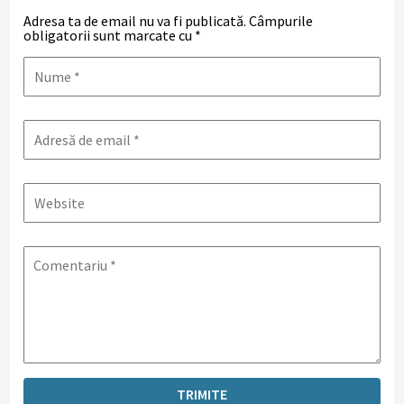
Adresa ta de email nu va fi publicată.
Câmpurile
obligatorii sunt marcate cu
*