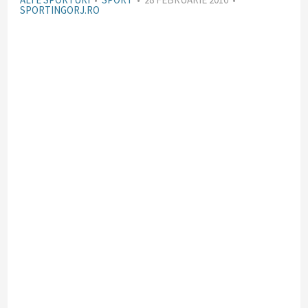
SPORTINGORJ.RO