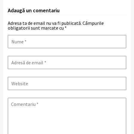
Adaugă un comentariu
Adresa ta de email nu va fi publicată.
Câmpurile
obligatorii sunt marcate cu
*