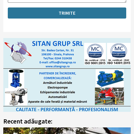
Recent adăugate: