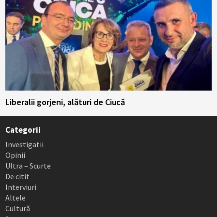
Liberalii gorjeni, alături de Ciucă
Categorii
Investigatii
Opinii
Ultra – Scurte
De citit
Interviuri
Altele
Cultură