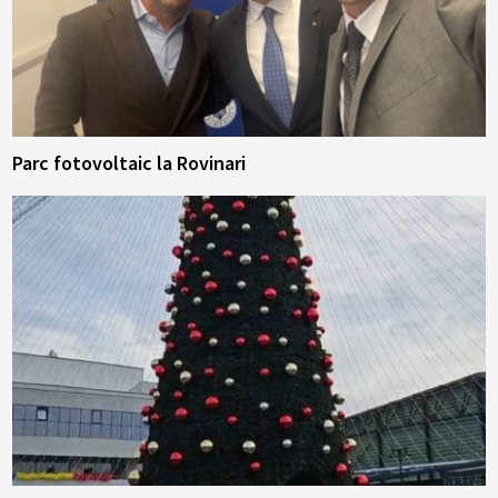
Parc fotovoltaic la Rovinari