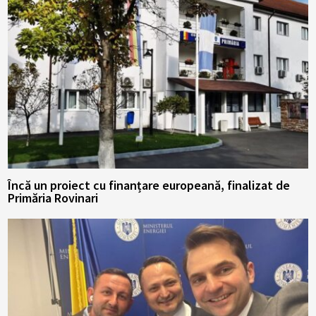
Încă un proiect cu finanțare europeană, finalizat de
Primăria Rovinari