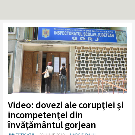
Video: dovezi ale corupţiei şi
incompetenţei din
învăţământul gorjean