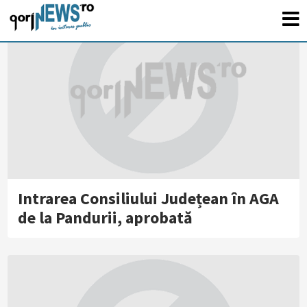
Intrarea Consiliului Județean în AGA
de la Pandurii, aprobată