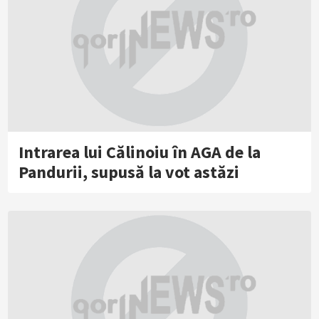
Intrarea lui Călinoiu în AGA de la
Pandurii, supusă la vot astăzi