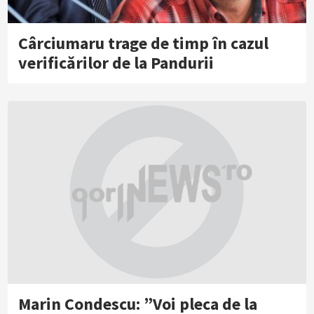
Cârciumaru trage de timp în cazul
verificărilor de la Pandurii
Marin Condescu: ”Voi pleca de la