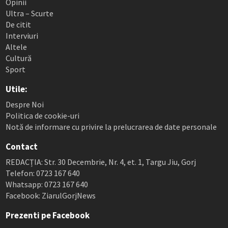
Opinii
Ultra – Scurte
De citit
Interviuri
Altele
Cultură
Sport
Utile:
Despre Noi
Politica de cookie-uri
Notă de informare cu privire la prelucrarea de date personale
Contact
REDACȚIA: Str. 30 Decembrie, Nr. 4, et. 1, Targu Jiu, Gorj
Telefon: 0723 167 640
Whatsapp: 0723 167 640
Facebook: ZiarulGorjNews
Prezenti pe Facebook