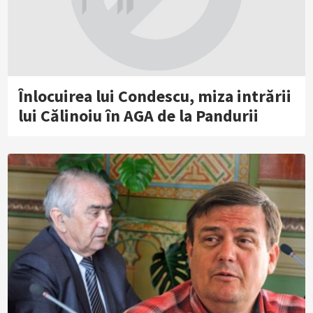
Înlocuirea lui Condescu, miza intrării
lui Călinoiu în AGA de la Pandurii