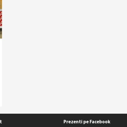
t
Prezenti pe Facebook