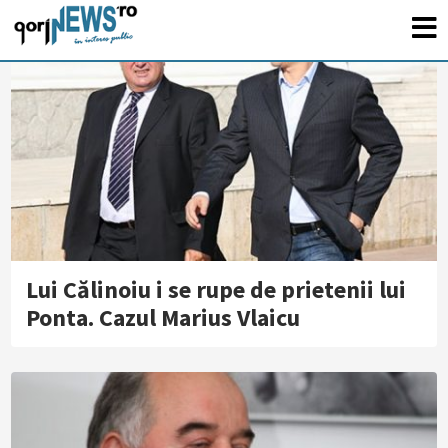
Lui Călinoiu i se rupe de prietenii lui
Ponta. Cazul Marius Vlaicu