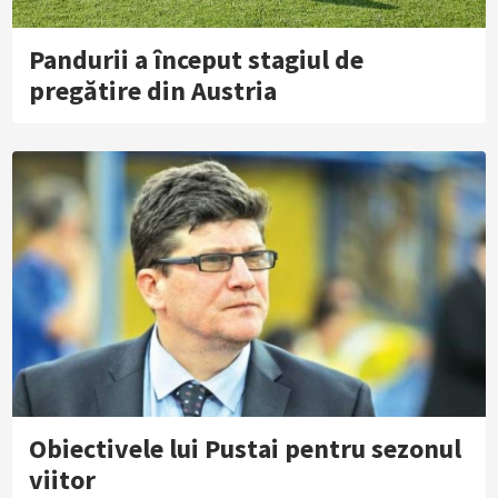
Pandurii a început stagiul de
pregătire din Austria
Obiectivele lui Pustai pentru sezonul
viitor