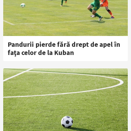
Pandurii pierde fără drept de apel în
faţa celor de la Kuban