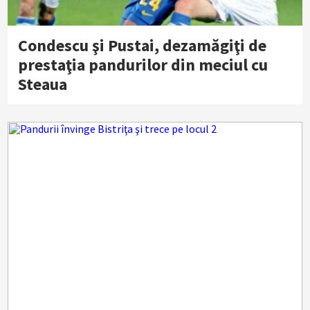
Condescu şi Pustai, dezamăgiţi de
prestaţia pandurilor din meciul cu
Steaua