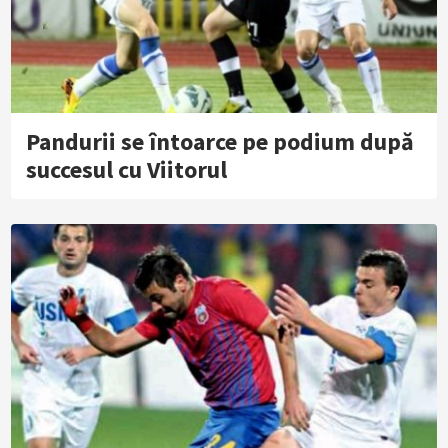
Pandurii se întoarce pe podium după
succesul cu Viitorul