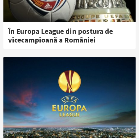
În Europa League din postura de
vicecampioană a României