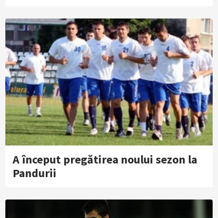
A început pregătirea noului sezon la
Pandurii