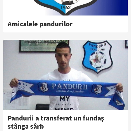
Amicalele pandurilor
Pandurii a transferat un fundaş
stânga sârb