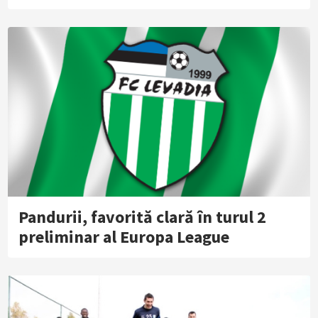
Pandurii, favorită clară în turul 2
preliminar al Europa League