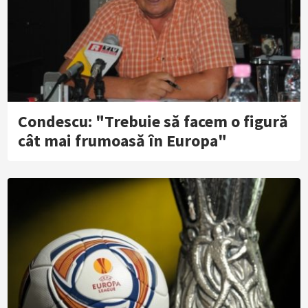
Condescu: "Trebuie să facem o figură
cât mai frumoasă în Europa"