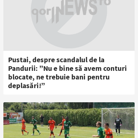
Pustai, despre scandalul de la
Pandurii: ”Nu e bine să avem conturi
blocate, ne trebuie bani pentru
deplasări!”