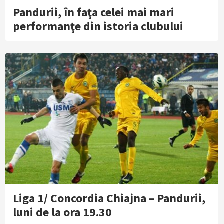
Pandurii, în faţa celei mai mari
performanţe din istoria clubului
Liga 1/ Concordia Chiajna – Pandurii,
luni de la ora 19.30